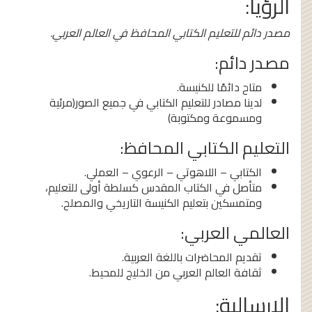
الرؤيا:
مصدر دائم للتعليم الكتابي المحافظ في العالم العربي.
مصدر دائم:
متاح دائمًا للكنيسة.
لدينا مصادر للتعليم الكتابي في جميع الصور(مرئية
ومسموعة ومكتوبة)
التعليم الكتابي المحافظ:
الكتابي – اللاهوتي – الرعوي – العملي.
متأصل في الكتاب المقدس كسلطة أولى للتعليم،
ومتمسكين بتعليم الكنيسة التاريخي والمصلح.
العالمي العربي:
تقديم المحاضرات باللغة العربية.
ثقافة العالم العربي من الخليج للمحيط.
الإرسالية: