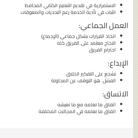
الاستمرارية في تقديم التعليم الكتابي المحافظ
الثبات في تأدية الخدمة رغم التحديات والمعوقات
العمل الجماعي:
اتخاذ القرارات بشكل جماعي (الإجماع)
النجاح معتمد على الفريق كله
احترام الفريق
الإبداع:
نشجع على التفكير الخلاق
الفشل هو التوقف عن المحاولة
الاتساق:
اتفاق ما نعلمه مع ما نعيشه
اتفاق ما نعلمه في المجالات المختلفة