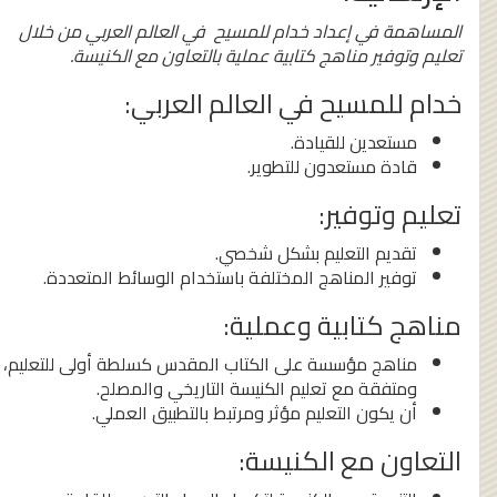
المساهمة في إعداد خدام للمسيح في العالم العربي من خلال
تعليم وتوفير مناهج كتابية عملية بالتعاون مع الكنيسة.
خدام للمسيح في العالم العربي:
مستعدين للقيادة.
قادة مستعدون للتطوير.
تعليم وتوفير:
تقديم التعليم بشكل شخصي.
توفير المناهج المختلفة باستخدام الوسائط المتعددة.
مناهج كتابية وعملية:
مناهج مؤسسة على الكتاب المقدس كسلطة أولى للتعليم،
ومتفقة مع تعليم الكنيسة التاريخي والمصلح.
أن يكون التعليم مؤثر ومرتبط بالتطبيق العملي.
التعاون مع الكنيسة: