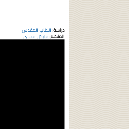
دراسة:
الكتاب المقدس
المتكلم:
مايكل مجدي