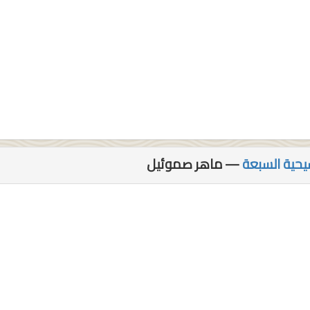
— ماهر صموئيل