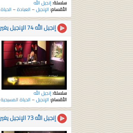
سلسلة:
إنجيل الله
الأقسام:
الإنجيل
–
العبادة
–
الحياة
إنجيل الله 74 الإنجيل يغير (3)
سلسلة:
إنجيل الله
الأقسام:
الإنجيل
–
الحياة المسيحية
إنجيل الله 73 الإنجيل يغير (2)