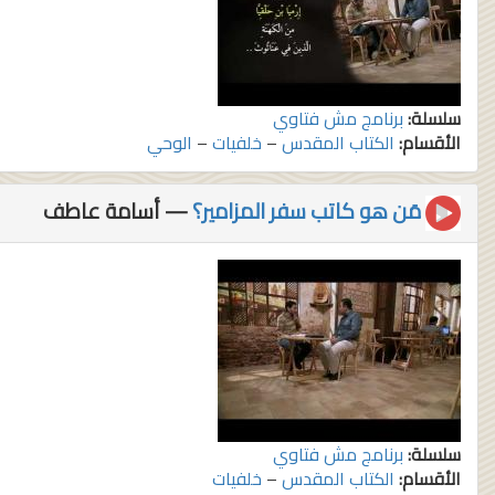
سلسلة:
برنامج مش فتاوي
الأقسام:
الكتاب المقدس
–
خلفيات
–
الوحي
مَن هو كاتب سفر المزامير؟
— أسامة عاطف
سلسلة:
برنامج مش فتاوي
الأقسام:
الكتاب المقدس
–
خلفيات