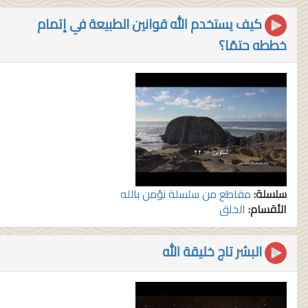
كيف يستخدم الله قوانين الطبيعة في إتمام
خططه حتمًا؟
سلسلة:
مقاطع من سلسلة نؤمن بالله
الأقسام:
الخلق
البشر تاج خليقة الله