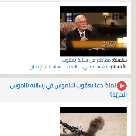
سلسلة:
مقاطع من رسالة يعقوب
الأقسام:
لاهوت كتابي
–
التبرير
–
أساسيات الإيمان
لماذا دعا يعقوب الناموس في رسالته بناموس
الحريّة؟