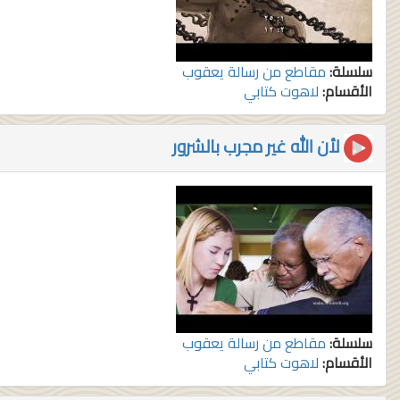
سلسلة:
مقاطع من رسالة يعقوب
الأقسام:
لاهوت كتابي
لأن الله غير مجرب بالشرور
سلسلة:
مقاطع من رسالة يعقوب
الأقسام:
لاهوت كتابي