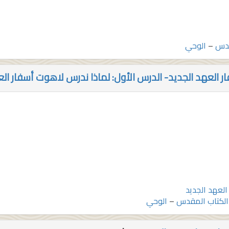
قدس
–
الوحي
 العهد الجديد- الدرس الأول: لماذا ندرس لاهوت أسفار الع
لعهد الجديد
الكتاب المقدس
–
الوحي