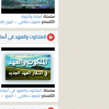
سلسلة:
أسئلة وأجوبة
الأقسام:
لاهوت نظامي
–
الروح ال
الملكوت والعهد في أسفار
سلسلة:
الملكوت والعهد في أسفار ا
الأقسام:
لاهوت نظامي
–
العهد
–